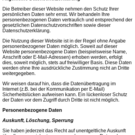
Die Betreiber dieser Website nehmen den Schutz Ihrer
persönlichen Daten sehr ernst. Wir behandeln Ihre
personenbezogenen Daten vertraulich und entsprechend der
gesetzlichen Datenschutzvorschriften sowie dieser
Datenschutzerklärung.
Die Nutzung dieser Website ist in der Regel ohne Angabe
personenbezogener Daten möglich. Soweit auf dieser
Website personenbezogene Daten (beispielsweise Name,
Anschrift oder E-Mail-Adressen) erhoben werden, erfolgt
dies, soweit möglich, stets auf freiwilliger Basis. Diese Daten
werden ohne Ihre ausdrückliche Zustimmung nicht an Dritte
weitergegeben.
Wir weisen darauf hin, dass die Datenübertragung im
Internet (z.B. bei der Kommunikation per E-Mail)
Sicherheitslücken aufweisen kann. Ein lückenloser Schutz
der Daten vor dem Zugriff durch Dritte ist nicht möglich.
Personenbezogene Daten
Auskunft, Löschung, Sperrung
Sie haben jederzeit das Recht auf unentgeltliche Auskunft