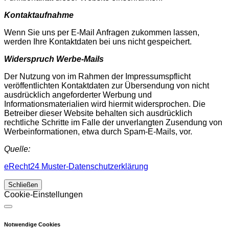
Kontaktaufnahme
Wenn Sie uns per E-Mail Anfragen zukommen lassen,
werden Ihre Kontaktdaten bei uns nicht gespeichert.
Widerspruch Werbe-Mails
Der Nutzung von im Rahmen der Impressumspflicht
veröffentlichten Kontaktdaten zur Übersendung von nicht
ausdrücklich angeforderter Werbung und
Informationsmaterialien wird hiermit widersprochen. Die
Betreiber dieser Website behalten sich ausdrücklich
rechtliche Schritte im Falle der unverlangten Zusendung von
Werbeinformationen, etwa durch Spam-E-Mails, vor.
Quelle:
eRecht24 Muster-Datenschutzerklärung
Schließen
Cookie-Einstellungen
Notwendige Cookies