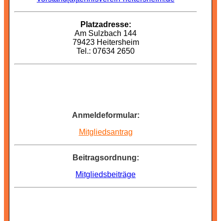
Platzadresse:
Am Sulzbach 144
79423 Heitersheim
Tel.: 07634 2650
Anmeldeformular:
Mitgliedsantrag
Beitragsordnung:
Mitgliedsbeiträge