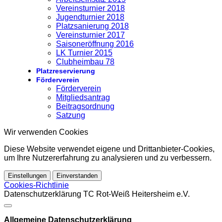
Vereinsturnier 2018
Jugendturnier 2018
Platzsanierung 2018
Vereinsturnier 2017
Saisoneröffnung 2016
LK Turnier 2015
Clubheimbau 78
Platzreservierung
Förderverein
Förderverein
Mitgliedsantrag
Beitragsordnung
Satzung
Wir verwenden Cookies
Diese Website verwendet eigene und Drittanbieter-Cookies,
um Ihre Nutzererfahrung zu analysieren und zu verbessern.
Einstellungen
Einverstanden
Cookies-Richtlinie
Datenschutzerklärung TC Rot-Weiß Heitersheim e.V.
Allgemeine Datenschutzerklärung