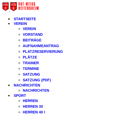
STARTSEITE
VEREIN
VEREIN
VORSTAND
BEITRÄGE
AUFNAHMEANTRAG
PLATZRESERVIERUNG
PLÄTZE
TRAINER
TERMINE
SATZUNG
SATZUNG (PDF)
NACHRICHTEN
NACHRICHTEN
SPORT
HERREN
HERREN 30
HERREN 40 I