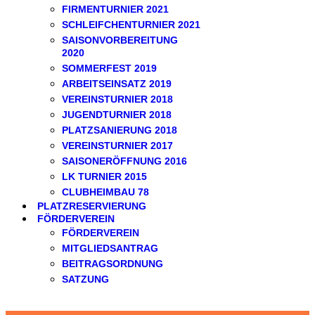
FIRMENTURNIER 2021
SCHLEIFCHENTURNIER 2021
SAISONVORBEREITUNG
2020
SOMMERFEST 2019
ARBEITSEINSATZ 2019
VEREINSTURNIER 2018
JUGENDTURNIER 2018
PLATZSANIERUNG 2018
VEREINSTURNIER 2017
SAISONERÖFFNUNG 2016
LK TURNIER 2015
CLUBHEIMBAU 78
PLATZRESERVIERUNG
FÖRDERVEREIN
FÖRDERVEREIN
MITGLIEDSANTRAG
BEITRAGSORDNUNG
SATZUNG