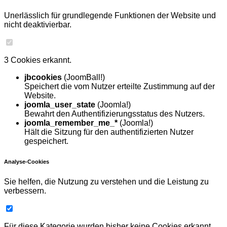
Unerlässlich für grundlegende Funktionen der Website und
nicht deaktivierbar.
3 Cookies erkannt.
jbcookies
(JoomBall!)
Speichert die vom Nutzer erteilte Zustimmung auf der
Website.
joomla_user_state
(Joomla!)
Bewahrt den Authentifizierungsstatus des Nutzers.
joomla_remember_me_*
(Joomla!)
Hält die Sitzung für den authentifizierten Nutzer
gespeichert.
Analyse-Cookies
Sie helfen, die Nutzung zu verstehen und die Leistung zu
verbessern.
Für diese Kategorie wurden bisher keine Cookies erkannt.