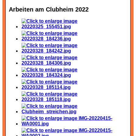
Arbeiten am Clubheim 2022