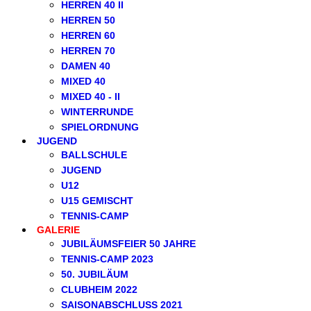
HERREN 40 II
HERREN 50
HERREN 60
HERREN 70
DAMEN 40
MIXED 40
MIXED 40 - II
WINTERRUNDE
SPIELORDNUNG
JUGEND
BALLSCHULE
JUGEND
U12
U15 GEMISCHT
TENNIS-CAMP
GALERIE
JUBILÄUMSFEIER 50 JAHRE
TENNIS-CAMP 2023
50. JUBILÄUM
CLUBHEIM 2022
SAISONABSCHLUSS 2021